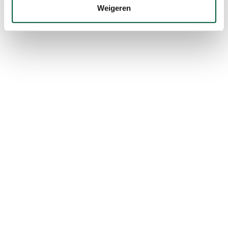
Weigeren