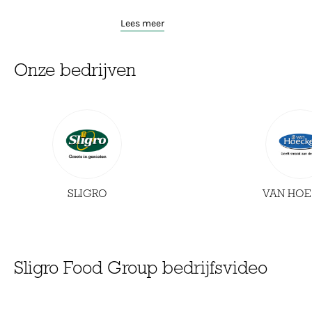
Lees meer
Onze bedrijven
SLIGRO
VAN HOE
Sligro Food Group bedrijfsvideo