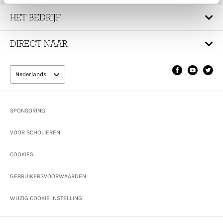
HET BEDRIJF
DIRECT NAAR
Nederlands
Footer
SPONSORING
VOOR SCHOLIEREN
COOKIES
GEBRUIKERSVOORWAARDEN
WIJZIG COOKIE INSTELLING