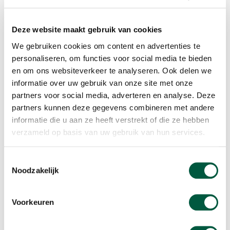
Deze website maakt gebruik van cookies
We gebruiken cookies om content en advertenties te
personaliseren, om functies voor social media te bieden
en om ons websiteverkeer te analyseren. Ook delen we
informatie over uw gebruik van onze site met onze
partners voor social media, adverteren en analyse. Deze
partners kunnen deze gegevens combineren met andere
informatie die u aan ze heeft verstrekt of die ze hebben
verzameld op basis van uw gebruik van hun services.
Toestemmingsselectie
Noodzakelijk
Voorkeuren