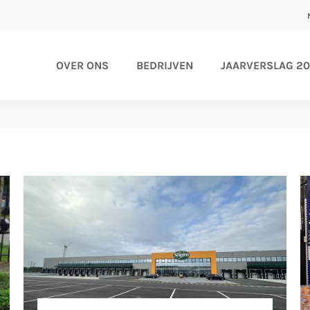
OVER ONS
BEDRIJVEN
JAARVERSLAG 2
on