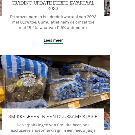
TRADING UPDATE DERDE KWARTAAL
2023
De omzet nam in het derde kwartaal van 2023
met 8,3% toe. Cumulatief nam de omzet toe
met 18,4%, waarvan 11,9% autonoom.
Lees meer
SMIKKELBEER IN EEN DUURZAMER JASJE
De verpakkingen van Smikkelbeer, ons
exclusieve snoepmerk, zijn in een nieuw jasje