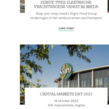
EERSTE TWEE ELEKTRISCHE
VRACHTWAGENS VANUIT BS BREDA
Stap voor stap maakt Sligro Food Group
vorderingen in het verduurzamen van transport.
Lees meer
CAPITAL MARKETS DAY 2023
19 oktober 2023
ZiN Inspiratielab, Veghel