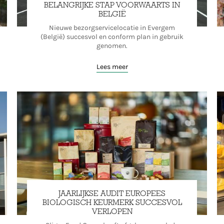
BELANGRIJKE STAP VOORWAARTS IN
BELGIË
Nieuwe bezorgservicelocatie in Evergem
(België) succesvol en conform plan in gebruik
genomen.
Lees meer
JAARLIJKSE AUDIT EUROPEES
BIOLOGISCH KEURMERK SUCCESVOL
VERLOPEN